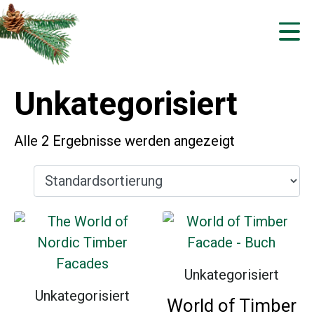
Unkategorisiert
Alle 2 Ergebnisse werden angezeigt
Unkategorisiert
Unkategorisiert
World of Timber