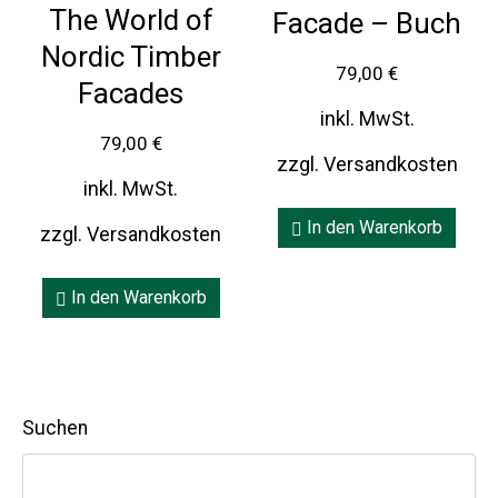
The World of
Facade – Buch
Nordic Timber
79,00
€
Facades
inkl. MwSt.
79,00
€
zzgl. Versandkosten
inkl. MwSt.
In den Warenkorb
zzgl. Versandkosten
In den Warenkorb
Suchen