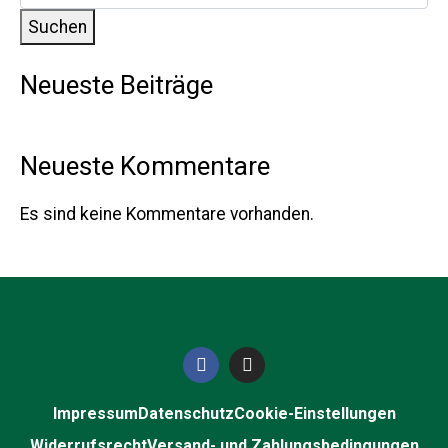
Suchen
Neueste Beiträge
Neueste Kommentare
Es sind keine Kommentare vorhanden.
Impressum
Datenschutz
Cookie-Einstellungen
Widerrufsrecht
Versand- und Zahlungsbedingungen